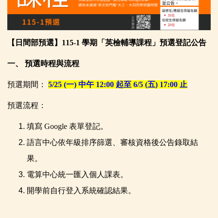
【日間部預選】115-1 學期「英檢輔導課程」預選登記公告
一、 預選時程與流程
預選期間：
5/25 (一) 中午 12:00 起至 6/5 (五) 17:00 止
預選流程：
填寫 Google 表單登記。
語言中心依年級排序篩選、審核資格後公告錄取結
果。
電算中心統一匯入個人課表。
開學前自行登入系統確認結果。