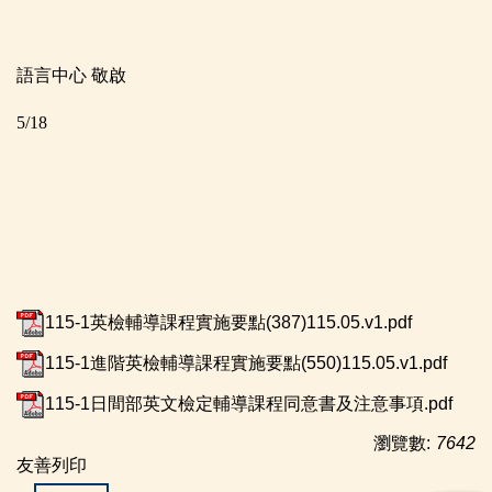
語言中心 敬啟
5/18
115-1英檢輔導課程實施要點(387)115.05.v1.pdf
115-1進階英檢輔導課程實施要點(550)115.05.v1.pdf
115-1日間部英文檢定輔導課程同意書及注意事項.pdf
瀏覽數:
7642
友善列印