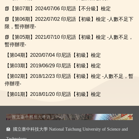
📗【第07期】2024/07/06 印尼語【不分級】檢定
📗【第06期】2022/07/02 印尼語【初級】檢定 -人數不足下
限，暫停辦理-
📗【第05期】2021/07/10 印尼語【初級】檢定 -人數不足，
暫停辦理-
【第04期】2020/07/04 印尼語【初級】檢定
【第03期】2019/06/29 印尼語【初級】檢定
【第02期】2018/12/23 印尼語【初級】檢定 -人數不足，暫
停辦理-
【第01期】2018/01/20 印尼語【初級】檢定
🏫 國立臺中科技大學 National Taichung University of Science and
Technology