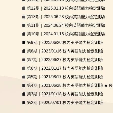
📙 第12期｜2025.01.13 校內英語能力檢定測驗
📙 第13期｜2025.06.23 校內英語能力檢定測驗
📙 第11期｜2024.06.24 校內英語能力檢定測驗
📙 第10期｜2024.01.15 校內英語能力檢定測驗
📙 第9期｜2023/06/26 校內英語能力檢定測驗
📙 第8期｜2023/01/16 校內英語能力檢定測驗
📙 第7期｜2022/06/27 校內英語能力檢定測驗
📙 第6期｜2022/01/17 校內英語能力檢定測驗
📙 第5期｜2021/08/17 校內英語能力檢定測驗
📙 第4期｜2021/06/28 校內英語能力檢定測驗 
📙 第3期｜2021/01/18 校內英語能力檢定測驗
📙 第2期｜2020/07/01 校內英語能力檢定測驗