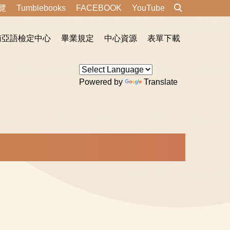
覽
Tumblebooks
FACEBOOK
YouTube
南亞語檢定中心
畢業規定
中心資源
表單下載
Powered by
Translate