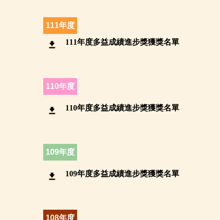
111年度
111年度多益成績進步獎獲獎名單
110年度
110年度多益成績進步獎獲獎名單
109年度
109年度多益成績進步獎獲獎名單
108年度