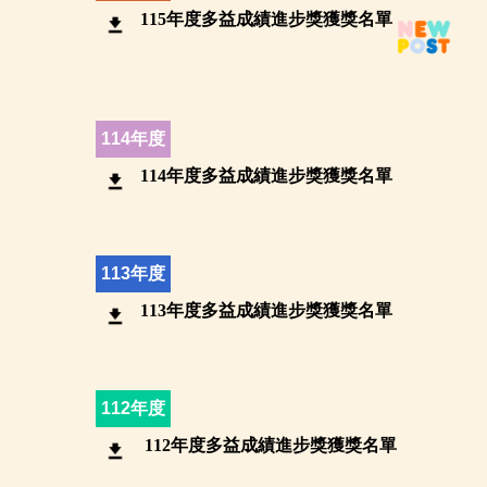
115年度多益成績進步獎獲獎名單
114年度
114年度多益成績進步獎獲獎名單
113年度
113年度多益成績進步獎獲獎名單
112年度
112年度多益成績進步獎獲獎名單