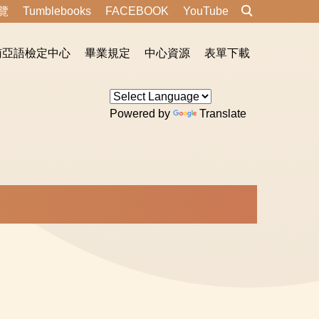
覽
Tumblebooks
FACEBOOK
YouTube
南亞語檢定中心
畢業規定
中心資源
表單下載
Powered by
Translate