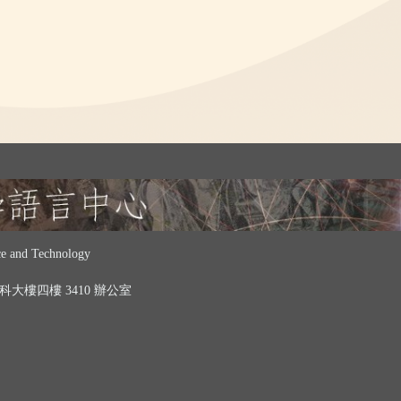
 and Technology
 中科大樓四樓 3410 辦公室