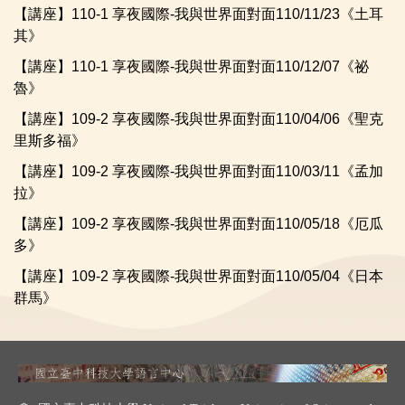
【講座】110-1 享夜國際-我與世界面對面110/11/23《土耳
其》
【講座】110-1 享夜國際-我與世界面對面110/12/07《祕
魯》
【講座】109-2 享夜國際-我與世界面對面110/04/06《聖克
里斯多福》
【講座】109-2 享夜國際-我與世界面對面110/03/11《孟加
拉》
【講座】109-2 享夜國際-我與世界面對面110/05/18《厄瓜
多》
【講座】109-2 享夜國際-我與世界面對面110/05/04《日本
群馬》