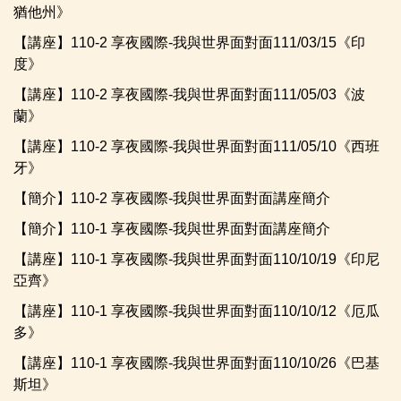
猶他州》
【講座】110-2 享夜國際-我與世界面對面111/03/15《印
度》
【講座】110-2 享夜國際-我與世界面對面111/05/03《波
蘭》
【講座】110-2 享夜國際-我與世界面對面111/05/10《西班
牙》
【簡介】110-2 享夜國際-我與世界面對面講座簡介
【簡介】110-1 享夜國際-我與世界面對面講座簡介
【講座】110-1 享夜國際-我與世界面對面110/10/19《印尼
亞齊》
【講座】110-1 享夜國際-我與世界面對面110/10/12《厄瓜
多》
【講座】110-1 享夜國際-我與世界面對面110/10/26《巴基
斯坦》