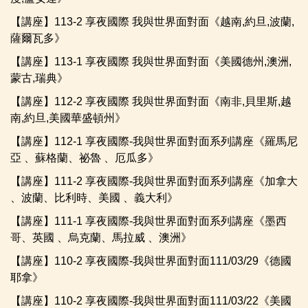
【講座】113-2 享夜國際 我與世界面對面《越南,約旦,波蘭,
薩爾瓦多》
【講座】113-1 享夜國際 我與世界面對面《美國德州,澳洲,
蒙古,瑞典》
【講座】112-2 享夜國際 我與世界面對面《南非,貝里斯,越
南,約旦,美國華盛頓州》
【講座】112-1 享夜國際-我與世界面對面系列講座《羅馬尼
亞 、蘇格蘭、祕魯 、厄瓜多》
【講座】111-2 享夜國際-我與世界面對面系列講座《加拿大
、波蘭、比利時、美國 、義大利》
【講座】111-1 享夜國際-我與世界面對面系列講座《墨西
哥、英國 、烏克蘭、馬拉威 、澳洲》
【講座】110-2 享夜國際-我與世界面對面111/03/29《德國
耶拿》
【講座】110-2 享夜國際-我與世界面對面111/03/22《美國