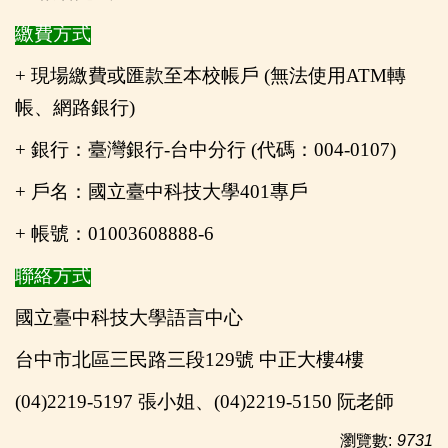
繳費方式
+ 現場繳費或匯款至本校帳戶 (無法使用ATM轉
帳、網路銀行)
+
銀行：臺灣銀行-台中分行 (代碼：004-0107)
+
戶名：國立臺中科技大學401專戶
+
帳號：01003608888-6
聯絡方式
國立臺中科技大學語言中心
台中市北區三民路三段129號 中正大樓4樓
(04)2219-5197
張小姐、(04)2219-5150 阮老師
瀏覽數:
9731