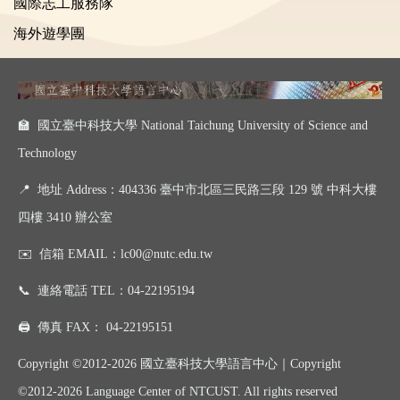
國際志工服務隊
海外遊學團
🏫 國立臺中科技大學 National Taichung University of Science and
Technology
📍
地址 Address：404336 臺中市北區三民路三段 129 號 中科大樓
四樓 3410 辦公室
✉️
信箱 EMAIL：
lc00@nutc.edu.tw
📞
連絡電話 TEL：
04-22195194
🖨️
傳真 FAX：
04-22195151
Copyright ©2012-2026 國立臺科技大學語言中心｜
Copyright
©
2012-2026
Language Center of NTCUST. All rights reserved