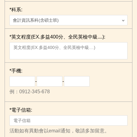
*
科系:
*
英文程度(EX.多益400分、全民英檢中級....):
*
手機:
-
-
例：0912-345-678
*
電子信箱:
活動如有異動會以email通知，敬請多加留意。