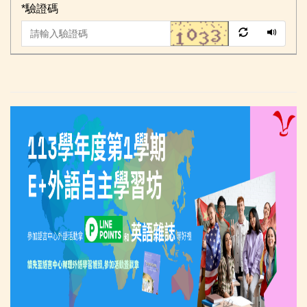
*
驗證碼