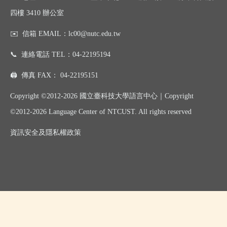
四樓 3410 辦公室
✉️
信箱 EMAIL：
lc00@nutc.edu.tw
📞
連絡電話 TEL：
04-22195194
🖨️
傳真 FAX：
04-22195151
Copyright ©2012-2026 國立臺科技大學語言中心｜
Copyright
©
2012-2026
Language Center of NTCUST. All rights reserved
資訊
安全及
隱私權政策