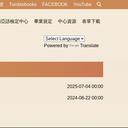
覽
Tumblebooks
FACEBOOK
YouTube
南亞語檢定中心
畢業規定
中心資源
表單下載
Powered by
Translate
2025-07-04 00:00
2024-08-22 00:00