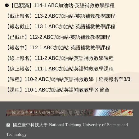
⚉【已額滿】114-1 ABC加油站-英語補救教學課程
【截止報名】113-2 ABC加油站-英語補救教學課程
【報名截止】113-1 ABC加油站-英語補救教學課程
【已截止】112-2 ABC加油站-英語補救教學課程
【報名中】112-1 ABC加油站-英語補救教學課程
【線上報名】111-2 ABC加油站英語補救教學課程
【線上報名】111-1 ABC加油站英語補救教學課程
【課程】110-2 ABC加油站英語補救教學｜延長報名至3/3
【課程】110-1 ABC加油站英語補教教學 X 簡章
🏫 國立臺中科技大學 National Taichung University of Science and
Technology