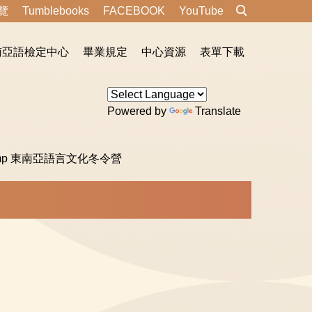
覽
Tumblebooks
FACEBOOK
YouTube
南亞語檢定中心
畢業規定
中心資源
表單下載
Powered by
Translate
 Camp 東南亞語言文化冬令營