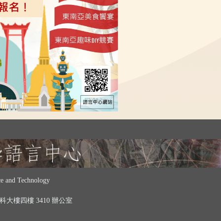
 and Technology
 中科大樓四樓 3410 辦公室