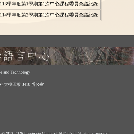
113學年度第1學期第1次中心課程委員會議紀錄
114學年度第2學期第1次中心課程委員會議紀錄
 and Technology
 中科大樓四樓 3410 辦公室
t ©
2012-2026
Language Center of NTCUST. All rights reserved