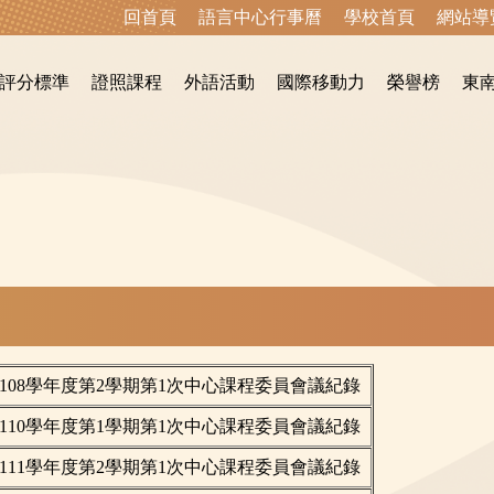
回首頁
語言中心行事曆
學校首頁
網站導
評分標準
證照課程
外語活動
國際移動力
榮譽榜
東
108學年度第2學期第1次中心課程委員會議紀錄
110學年度第1學期第1次中心課程委員會議紀錄
111學年度第2學期第1次中心課程委員會議紀錄