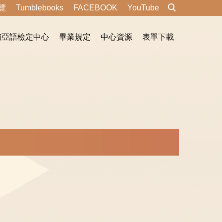
覽
Tumblebooks
FACEBOOK
YouTube
南亞語檢定中心
畢業規定
中心資源
表單下載