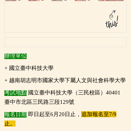
辦理單位
+ 國立臺中科技大學
+ 越南胡志明市國家大學下屬人文與社會科學大學
考試地點
國立臺中科技大學（三民校區）40401
臺中市北區三民路三段129號
報名日期
即日起至6月20日止，
追加報名至7/9
止。