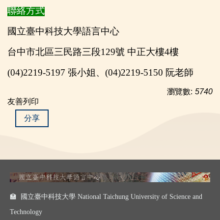
聯絡方式
國立臺中科技大學語言中心
台中市北區三民路三段129號 中正大樓4樓
(04)2219-5197
張小姐、(04)2219-5150 阮老師
瀏覽數:
5740
友善列印
分享
🏫 國立臺中科技大學 National Taichung University of Science and
Technology