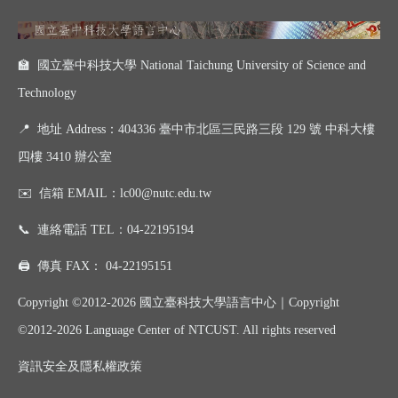
🏫 國立臺中科技大學 National Taichung University of Science and
Technology
📍
地址 Address：404336 臺中市北區三民路三段 129 號 中科大樓
四樓 3410 辦公室
✉️
信箱 EMAIL：
lc00@nutc.edu.tw
📞
連絡電話 TEL：
04-22195194
🖨️
傳真 FAX：
04-22195151
Copyright ©2012-2026 國立臺科技大學語言中心｜
Copyright
©
2012-2026
Language Center of NTCUST. All rights reserved
資訊
安全及
隱私權政策