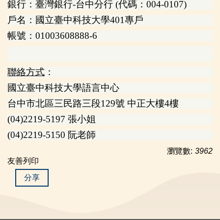
銀行：臺灣銀行-台中分行 (代碼：004-0107)
戶名：國立臺中科技大學401專戶
帳號：01003608888-6
聯絡方式
：
國立臺中科技大學語言中心
台中市北區三民路三段129號 中正大樓4樓
(04)2219-5197 張小姐
(04)2219-5150 阮老師
瀏覽數:
3962
友善列印
分享