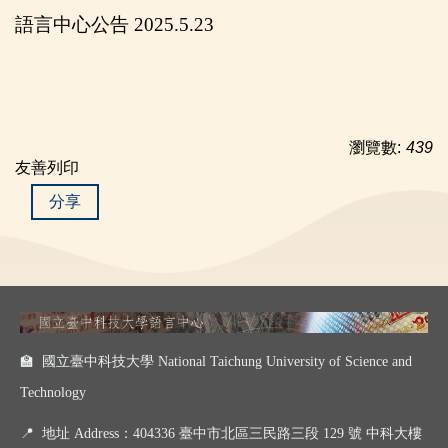
語言中心公告 2025.5.23
瀏覽數:
439
友善列印
分享
🏫 國立臺中科技大學 National Taichung University of Science and
Technology
📍
地址 Address：404336 臺中市北區三民路三段 129 號 中科大樓