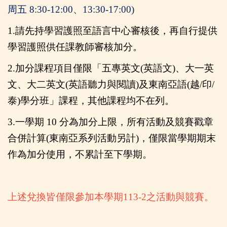
周五
8:30-12:00、13:30-17:00)
1.
請先持學習護照至語言中心審核後，再自行提供
學習護照供任課教師審核加分。
2.
加分課程項目僅限「五專英文(英語文)、大一英
文、大二英文(英語聽力與閱讀)及東南亞語(越/印/
泰)學分班」課程，其他課程均不在列。
3.
一學期 10 分為加分上限，所有活動及競賽戳章
合併計算(東南亞系列活動另計)，僅限當學期期末
作為加分使用，不累計至下學期。
上述兌換皆僅限參加本學期113-2之活動與競賽。