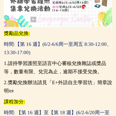
獎勵品兌換:
時間:【第 16 週】(6/2-6/6周一至周五 8:30-12:00、
13:30-17:00)
1.
請持學習護照至語言中心審核兌換雜誌或獎品
等，數量有限、兌完為止，逾期不接受兌換。
2.
獎勵兌換辦法請見
「E+外語自主學習坊」簡章說
明
📜
課程加分:
時間: 【第 16 週】至【第 18 週】(6/2-6/20
周一至