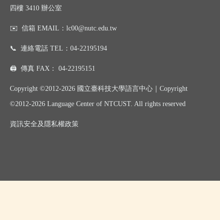
四樓 3410 辦公室
✉️
信箱 EMAIL：
lc00@nutc.edu.tw
📞
連絡電話 TEL：
04-22195194
🖨️
傳真 FAX：
04-22195151
Copyright ©2012-2026 國立臺科技大學語言中心｜
Copyright
©
2012-2026
Language Center of NTCUST. All rights reserved
資訊
安全及
隱私權政策