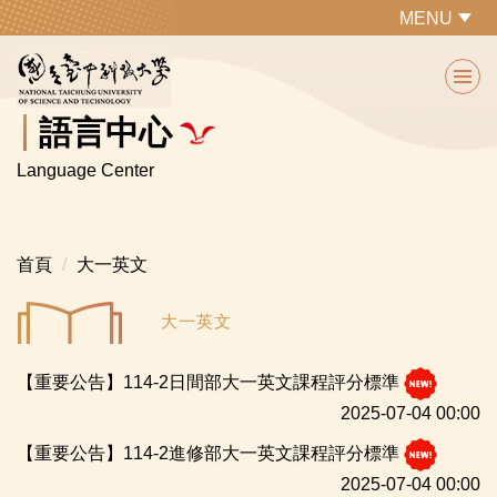
跳
MENU
到
主
要
內
語言中心
容
Language Center
區
首頁
大一英文
大一英文
【重要公告】114-2日間部大一英文課程評分標準
2025-07-04 00:00
【重要公告】114-2進修部大一英文課程評分標準
2025-07-04 00:00