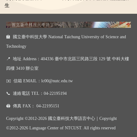
生
🏫 國立臺中科技大學 National Taichung University of Science and
Technology
📍
地址 Address：404336 臺中市北區三民路三段 129 號 中科大樓
四樓 3410 辦公室
✉️
信箱 EMAIL：
lc00@nutc.edu.tw
📞
連絡電話 TEL：
04-22195194
🖨️
傳真 FAX：
04-22195151
Copyright ©2012-2026 國立臺科技大學語言中心｜
Copyright
©
2012-2026
Language Center of NTCUST. All rights reserved