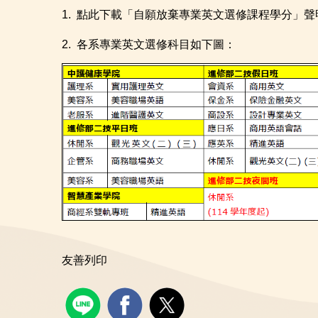
1.
點此下載「自願放棄專業英文選修課程學分」聲
2. 各系專業英文選修科目如下圖：
友善列印