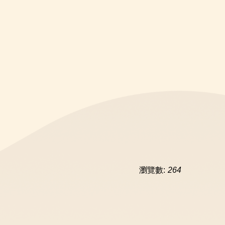
瀏覽數:
264