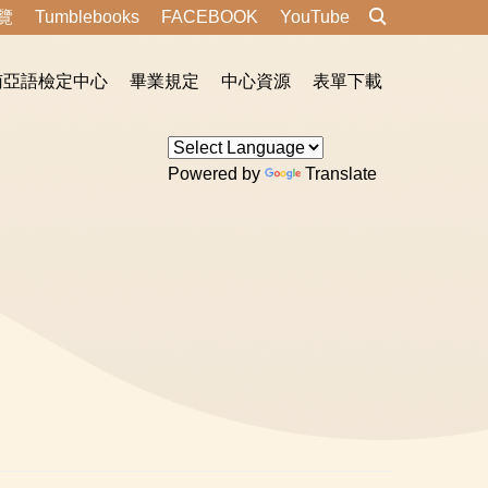
覽
Tumblebooks
FACEBOOK
YouTube
南亞語檢定中心
畢業規定
中心資源
表單下載
Powered by
Translate